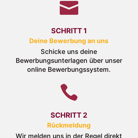

SCHRITT 1
Deine Bewerbung an uns
Schicke uns deine
Bewerbungsunterlagen über unser
online Bewerbungssystem.

SCHRITT 2
Rückmeldung
Wir melden uns in der Regel direkt