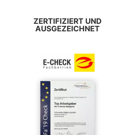
ZERTIFIZIERT UND
AUSGEZEICHNET