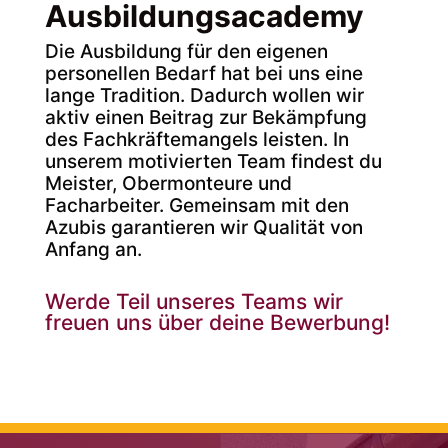
Ausbildungsacademy
Die Ausbildung für den eigenen
personellen Bedarf hat bei uns eine
lange Tradition. Dadurch wollen wir
aktiv einen Beitrag zur Bekämpfung
des Fachkräftemangels leisten. In
unserem motivierten Team findest du
Meister, Obermonteure und
Facharbeiter. Gemeinsam mit den
Azubis garantieren wir Qualität von
Anfang an.
Werde Teil unseres Teams wir
freuen uns über deine Bewerbung!