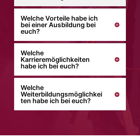
Welche Vorteile habe ich
bei einer Ausbildung bei
euch?
Welche
Karrieremöglichkeiten
habe ich bei euch?
Welche
Weiterbildungsmöglichkei
ten habe ich bei euch?