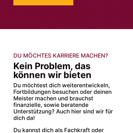
DU MÖCHTES KARRIERE MACHEN?
Kein Problem, das
können wir bieten
Du möchtest dich weiterentwickeln,
Fortbildungen besuchen oder deinen
Meister machen und brauchst
finanzielle, sowie beratende
Unterstützung? Auch hier sind wir für
dich da!
Du kannst dich als Fachkraft oder