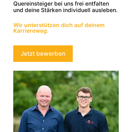
Quereinsteiger bei uns frei entfalten
und deine Stärken individuell ausleben.
Wir unterstützen dich auf deinem
Karriereweg.
Jetzt bewerben