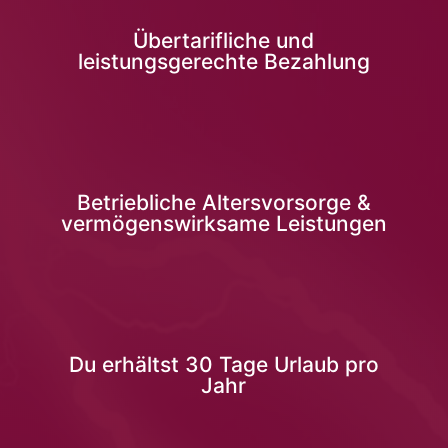
Übertarifliche und
leistungsgerechte Bezahlung
Betriebliche Altersvorsorge &
vermögenswirksame Leistungen
Du erhältst 30 Tage Urlaub pro
Jahr