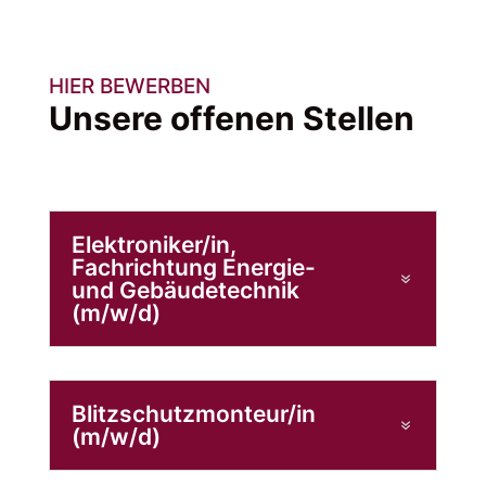
HIER BEWERBEN
Unsere offenen Stellen
Elektroniker/in,
Fachrichtung Energie-
und Gebäudetechnik
(m/w/d)
Blitzschutzmonteur/in
(m/w/d)