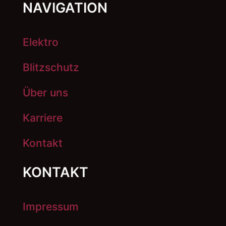
NAVIGATION
Elektro
Blitzschutz
Über uns
Karriere
Kontakt
KONTAKT
Impressum