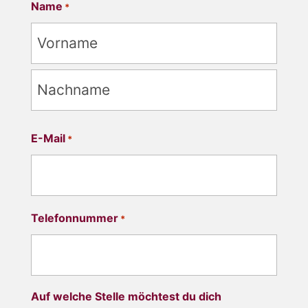
Name
*
Vorname
Nachname
E-Mail
*
Telefonnummer
*
Auf welche Stelle möchtest du dich