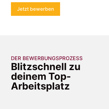
Jetzt bewerben
DER BEWERBUNGSPROZESS
Blitzschnell zu
deinem Top-
Arbeitsplatz