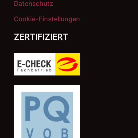
Datenschutz
Cookie-Einstellungen
ZERTIFIZIERT