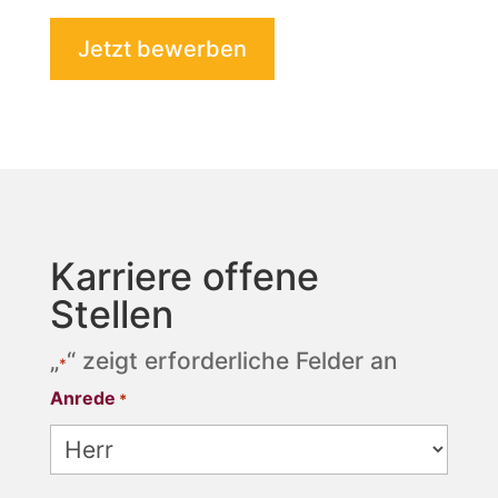
Jetzt bewerben
Karriere offene
Stellen
„
“ zeigt erforderliche Felder an
*
Anrede
*