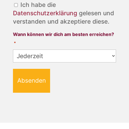
Ich habe die
Datenschutzerklärung
gelesen und
verstanden und akzeptiere diese.
Wann können wir dich am besten erreichen?
*