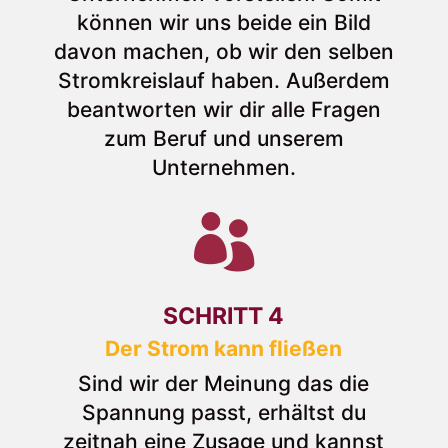
können wir uns beide ein Bild
davon machen, ob wir den selben
Stromkreislauf haben. Außerdem
beantworten wir dir alle Fragen
zum Beruf und unserem
Unternehmen.

SCHRITT 4
Der Strom kann fließen
Sind wir der Meinung das die
Spannung passt, erhältst du
zeitnah eine Zusage und kannst