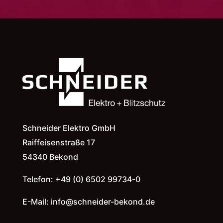
Schneider Elektro GmbH
Raiffeisenstraße 17
54340 Bekond
Telefon: +49 (0) 6502 99734-0
E-Mail:
info@schneider-bekond.de