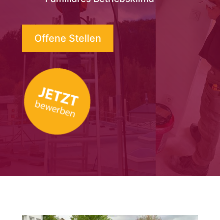
Offene Stellen