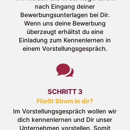
nach Eingang deiner
Bewerbungsunterlagen bei Dir.
Wenn uns deine Bewerbung
überzeugt erhältst du eine
Einladung zum Kennenlernen in
einem Vorstellungsgespräch.

SCHRITT 3
Fließt Strom in dir?
Im Vorstellungsgespräch wollen wir
dich kennenlernen und Dir unser
Unternehmen vorstellen. Somit