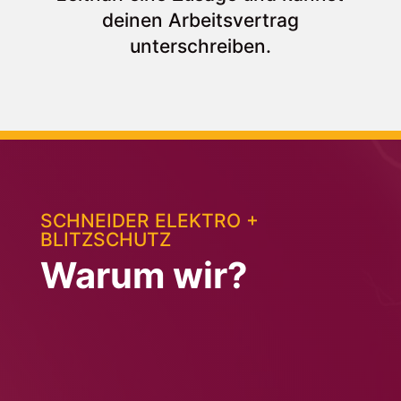
deinen Arbeitsvertrag
unterschreiben.
SCHNEIDER ELEKTRO +
BLITZSCHUTZ
Warum wir?