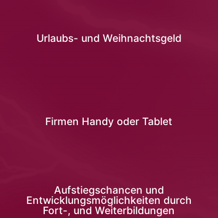
Urlaubs- und Weihnachtsgeld
Firmen Handy oder Tablet
Aufstiegschancen und
Entwicklungsmöglichkeiten durch
Fort-, und Weiterbildungen