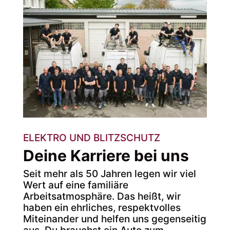
ELEKTRO UND BLITZSCHUTZ
Deine Karriere bei uns
Seit mehr als 50 Jahren legen wir viel
Wert auf eine familiäre
Arbeitsatmosphäre. Das heißt, wir
haben ein ehrliches, respektvolles
Miteinander und helfen uns gegenseitig