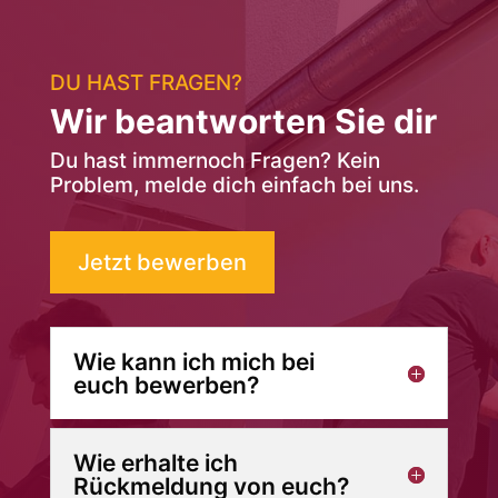
DU HAST FRAGEN?
Wir beantworten Sie dir
Du hast immernoch Fragen? Kein
Problem, melde dich einfach bei uns.
Jetzt bewerben
Wie kann ich mich bei
euch bewerben?
Wie erhalte ich
Rückmeldung von euch?