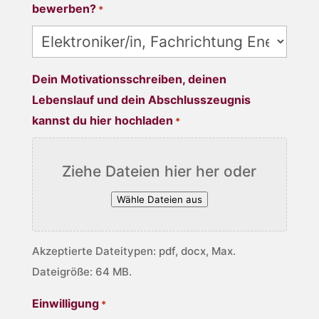
bewerben?
*
Dein Motivationsschreiben, deinen
Lebenslauf und dein Abschlusszeugnis
kannst du hier hochladen
*
Ziehe Dateien hier her oder
Wähle Dateien aus
Akzeptierte Dateitypen: pdf, docx, Max.
Dateigröße: 64 MB.
Einwilligung
*