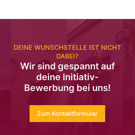
DEINE WUNSCHSTELLE IST NICHT
DABEI?
Wir sind gespannt auf
deine Initiativ-
Bewerbung bei uns!
Zum Kontaktformular