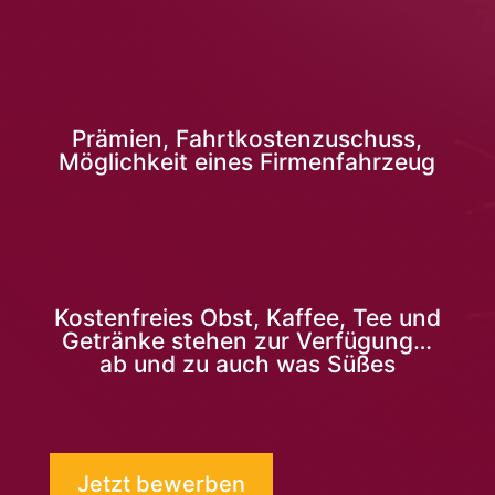
Prämien, Fahrtkostenzuschuss,
Möglichkeit eines Firmenfahrzeug
Kostenfreies Obst, Kaffee, Tee und
Getränke stehen zur Verfügung…
ab und zu auch was Süßes
Jetzt bewerben